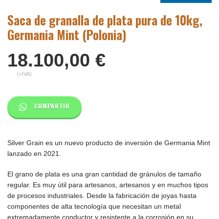
Saca de granalla de plata pura de 10kg,
Germania Mint (Polonia)
18.100,00
€
(+IVA)
COMPARTIR
Silver Grain es un nuevo producto de inversión de Germania Mint
lanzado en 2021.
El grano de plata es una gran cantidad de gránulos de tamaño
regular. Es muy útil para artesanos, artesanos y en muchos tipos
de procesos industriales. Desde la fabricación de joyas hasta
componentes de alta tecnología que necesitan un metal
extremadamente conductor y resistente a la corrosión en su