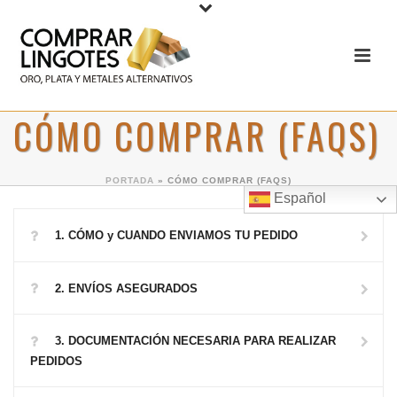
CÓMO COMPRAR (FAQS)
PORTADA
»
CÓMO COMPRAR (FAQS)
Español
1. CÓMO y CUANDO ENVIAMOS TU PEDIDO
2. ENVÍOS ASEGURADOS
3. DOCUMENTACIÓN NECESARIA PARA REALIZAR
PEDIDOS