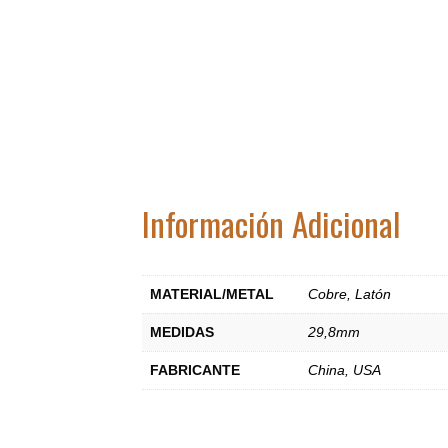
Información Adicional
MATERIAL/METAL
Cobre
,
Latón
MEDIDAS
29,8mm
FABRICANTE
China
,
USA