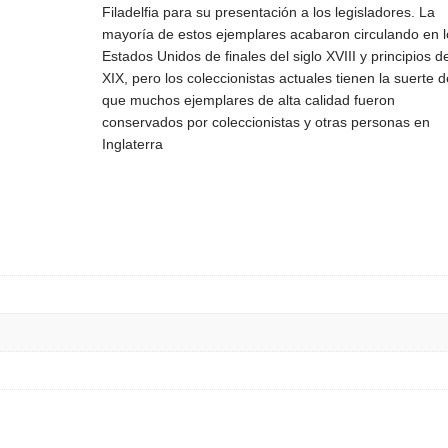
Filadelfia para su presentación a los legisladores. La
mayoría de estos ejemplares acabaron circulando en l
Estados Unidos de finales del siglo XVIII y principios d
XIX, pero los coleccionistas actuales tienen la suerte 
que muchos ejemplares de alta calidad fueron
conservados por coleccionistas y otras personas en
Inglaterra