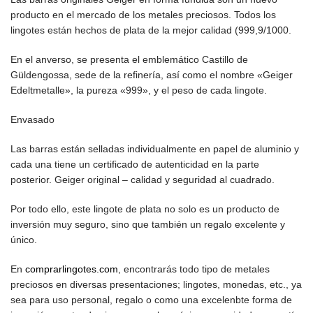
producto en el mercado de los metales preciosos. Todos los
lingotes están hechos de plata de la mejor calidad (999,9/1000.
En el anverso, se presenta el emblemático Castillo de
Güldengossa, sede de la refinería, así como el nombre «Geiger
Edeltmetalle», la pureza «999», y el peso de cada lingote.
Envasado
Las barras están selladas individualmente en papel de aluminio y
cada una tiene un certificado de autenticidad en la parte
posterior. Geiger original – calidad y seguridad al cuadrado.
Por todo ello, este lingote de plata no solo es un producto de
inversión muy seguro, sino que también un regalo excelente y
único.
En
comprarlingotes.com
, encontrarás todo tipo de metales
preciosos en diversas presentaciones; lingotes, monedas, etc., ya
sea para uso personal, regalo o como una excelenbte forma de