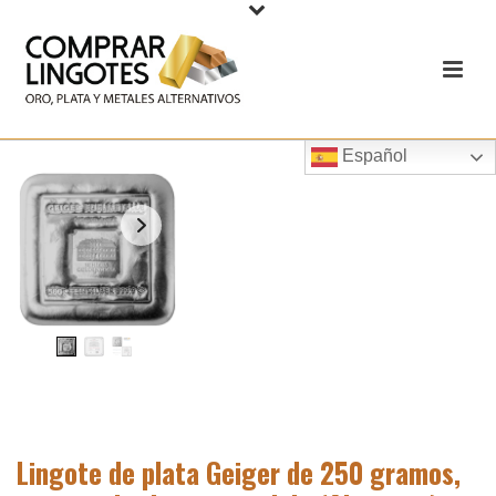
Español
Lingote de plata Geiger de 250 gramos,