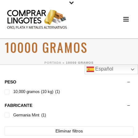
10000 GRAMOS
PORTADA
»
10000 GRAMOS
Español
PESO
10,000 gramos (10 kg)
(1)
FABRICANTE
Germania Mint
(1)
Eliminar filtros