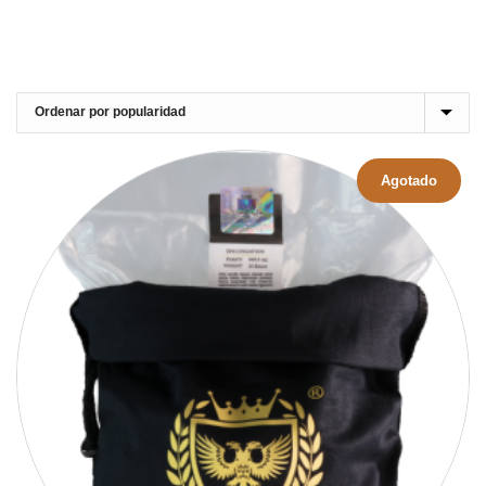
Agotado