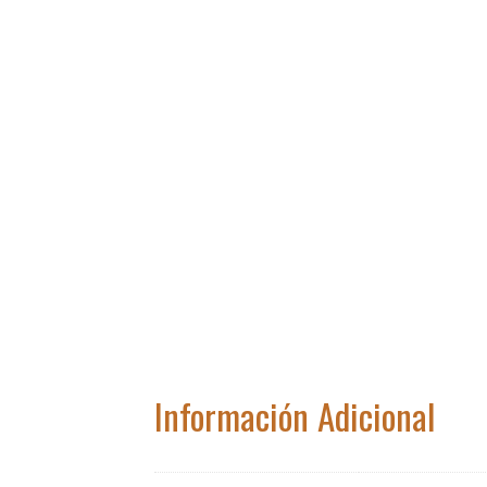
Información Adicional