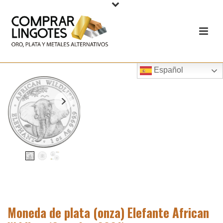
Español
Moneda de plata (onza) Elefante African