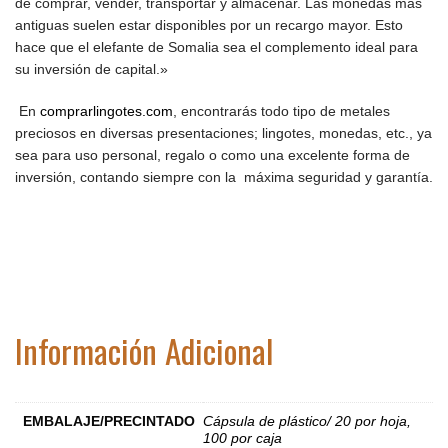
de comprar, vender, transportar y almacenar. Las monedas más
antiguas suelen estar disponibles por un recargo mayor. Esto
hace que el elefante de Somalia sea el complemento ideal para
su inversión de capital.»
En
comprarlingotes.com
, encontrarás todo tipo de metales
preciosos en diversas presentaciones; lingotes, monedas, etc., ya
sea para uso personal, regalo o como una excelente forma de
inversión, contando siempre con la máxima seguridad y garantía.
Información Adicional
EMBALAJE/PRECINTADO
Cápsula de plástico/ 20 por hoja,
100 por caja