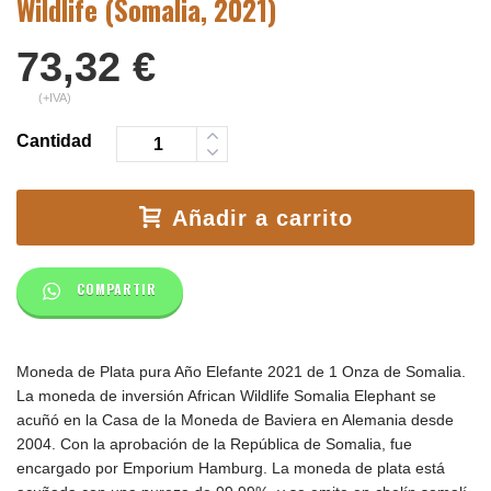
Wildlife (Somalia, 2021)
73,32
€
(+IVA)
Cantidad
Añadir a carrito
COMPARTIR
Moneda de Plata pura Año Elefante 2021 de 1 Onza de Somalia.
La moneda de inversión African Wildlife Somalia Elephant se
acuñó en la Casa de la Moneda de Baviera en Alemania desde
2004. Con la aprobación de la República de Somalia, fue
encargado por Emporium Hamburg. La moneda de plata está