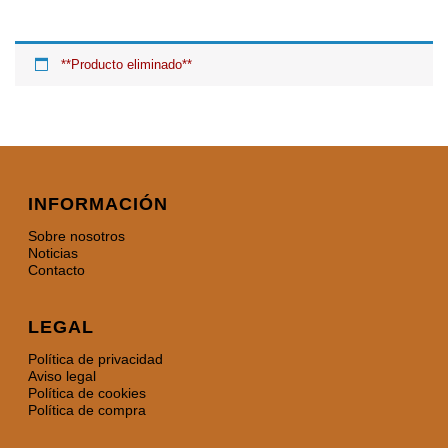
**Producto eliminado**
INFORMACIÓN
Sobre nosotros
Noticias
Contacto
LEGAL
Política de privacidad
Aviso legal
Política de cookies
Política de compra