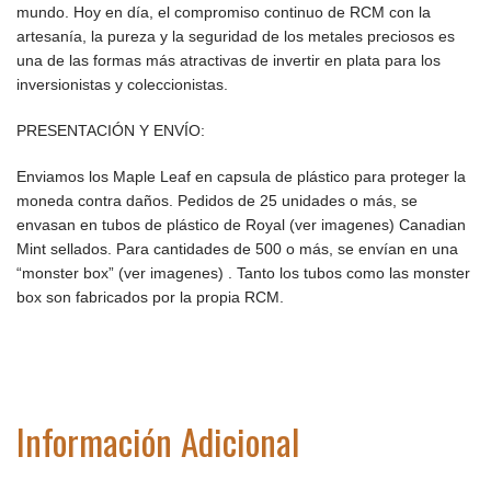
mundo. Hoy en día, el compromiso continuo de RCM con la
artesanía, la pureza y la seguridad de los metales preciosos es
una de las formas más atractivas de invertir en plata para los
inversionistas y coleccionistas.
PRESENTACIÓN Y ENVÍO:
Enviamos los Maple Leaf en capsula de plástico para proteger la
moneda contra daños. Pedidos de 25 unidades o más, se
envasan en tubos de plástico de Royal (ver imagenes) Canadian
Mint sellados. Para cantidades de 500 o más, se envían en una
“monster box” (ver imagenes) . Tanto los tubos como las monster
box son fabricados por la propia RCM.
Información Adicional