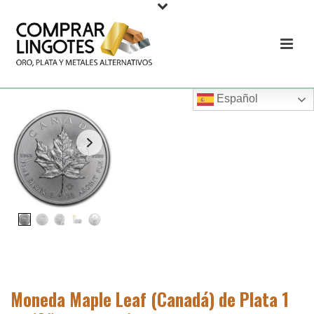
Español
Moneda Maple Leaf (Canadá) de Plata 1