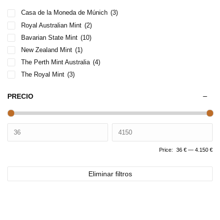
Casa de la Moneda de Múnich
(3)
Royal Australian Mint
(2)
Bavarian State Mint
(10)
New Zealand Mint
(1)
The Perth Mint Australia
(4)
The Royal Mint
(3)
PRECIO
Price:
36 €
—
4.150 €
Eliminar filtros