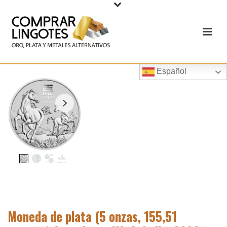
Español
Moneda de plata (5 onzas, 155,51