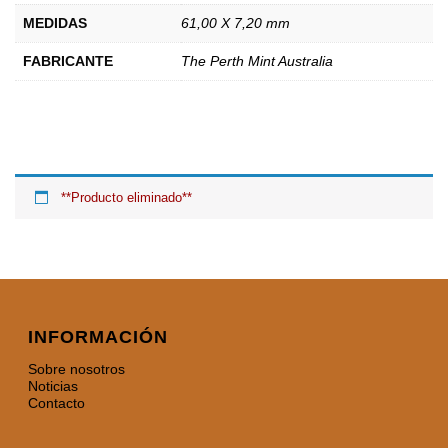
MEDIDAS
61,00 X 7,20 mm
FABRICANTE
The Perth Mint Australia
**Producto eliminado**
INFORMACIÓN
Sobre nosotros
Noticias
Contacto