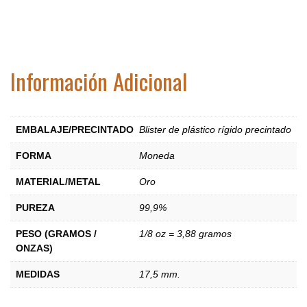
Información Adicional
EMBALAJE/PRECINTADO
Blister de plástico rígido precintado
FORMA
Moneda
MATERIAL/METAL
Oro
PUREZA
99,9%
PESO (GRAMOS /
1/8 oz = 3,88 gramos
ONZAS)
MEDIDAS
17,5 mm.