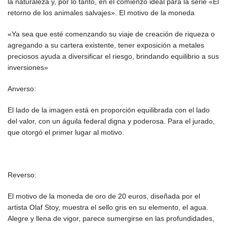
la naturaleza y, por lo tanto, en el comienzo ideal para la serie «El
retorno de los animales salvajes». El motivo de la moneda
«Ya sea que esté comenzando su viaje de creación de riqueza o
agregando a su cartera existente, tener exposición a metales
preciosos ayuda a diversificar el riesgo, brindando equilibrio a sus
inversiones»
Anverso:
El lado de la imagen está en proporción equilibrada con el lado
del valor, con un águila federal digna y poderosa. Para el jurado,
que otorgó el primer lugar al motivo.
Reverso:
El motivo de la moneda de oro de 20 euros, diseñada por el
artista Olaf Stoy, muestra el sello gris en su elemento, el agua.
Alegre y llena de vigor, parece sumergirse en las profundidades,