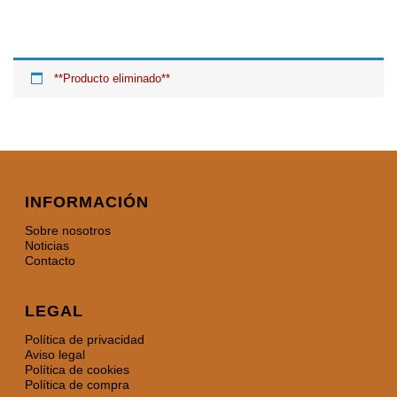
**Producto eliminado**
INFORMACIÓN
Sobre nosotros
Noticias
Contacto
LEGAL
Política de privacidad
Aviso legal
Política de cookies
Política de compra