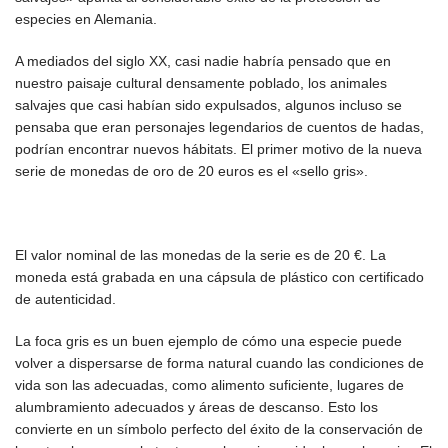
especies en Alemania.
A mediados del siglo XX, casi nadie habría pensado que en
nuestro paisaje cultural densamente poblado, los animales
salvajes que casi habían sido expulsados, algunos incluso se
pensaba que eran personajes legendarios de cuentos de hadas,
podrían encontrar nuevos hábitats. El primer motivo de la nueva
serie de monedas de oro de 20 euros es el «sello gris».
El valor nominal de las monedas de la serie es de 20 €. La
moneda está grabada en una cápsula de plástico con certificado
de autenticidad.
La foca gris es un buen ejemplo de cómo una especie puede
volver a dispersarse de forma natural cuando las condiciones de
vida son las adecuadas, como alimento suficiente, lugares de
alumbramiento adecuados y áreas de descanso. Esto los
convierte en un símbolo perfecto del éxito de la conservación de