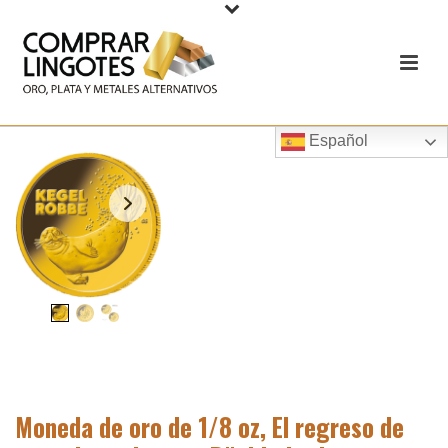
Español
Moneda de oro de 1/8 oz, El regreso de