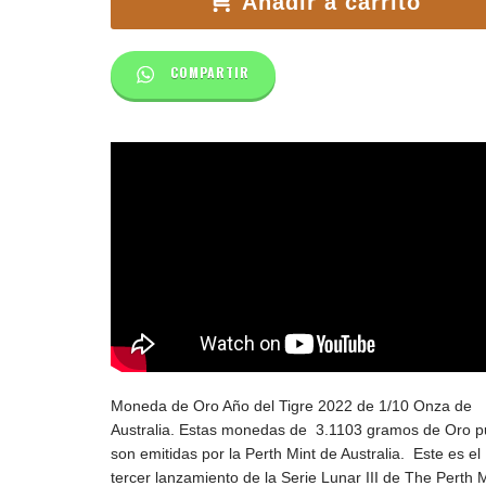
Añadir a carrito
COMPARTIR
Moneda de Oro Año del Tigre 2022 de 1/10 Onza de
Australia. Estas monedas de
3.1103 gramos de Oro 
son emitidas por la Perth Mint de Australia. Este es el
tercer lanzamiento de la Serie Lunar III de The Perth M