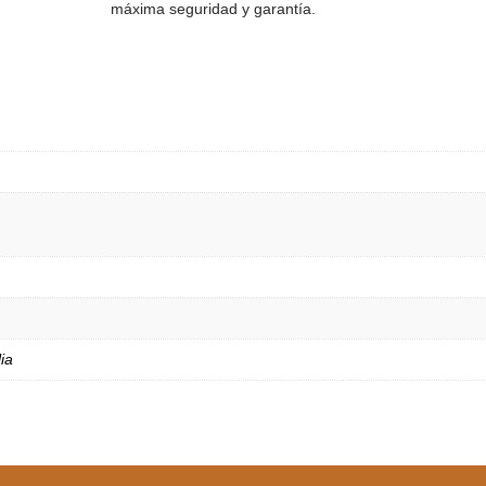
máxima seguridad y garantía.
ia