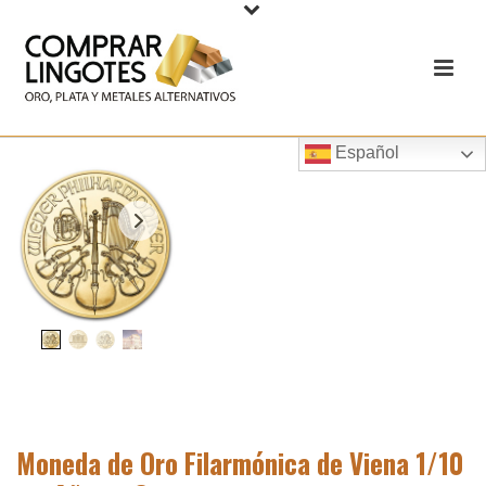
Español
Moneda de Oro Filarmónica de Viena 1/10