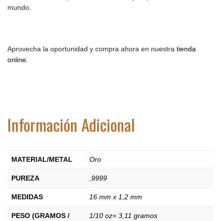
mundo.
Aprovecha la oportunidad y compra ahora en nuestra
tienda
online
.
Información Adicional
MATERIAL/METAL
Oro
PUREZA
,9999
MEDIDAS
16 mm x 1,2 mm
PESO (GRAMOS /
1/10 oz= 3,11 gramos