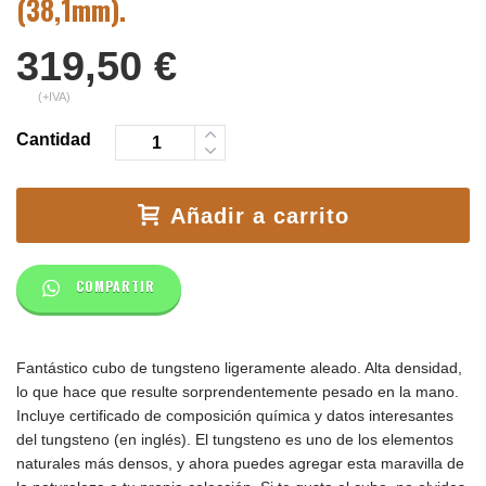
(38,1mm).
319,50
€
(+IVA)
Cantidad
Añadir a carrito
COMPARTIR
Fantástico cubo de tungsteno ligeramente aleado. Alta densidad,
lo que hace que resulte sorprendentemente pesado en la mano.
Incluye certificado de composición química y datos interesantes
del tungsteno (en inglés). El tungsteno es uno de los elementos
naturales más densos, y ahora puedes agregar esta maravilla de