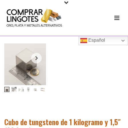
Español
Cubo de tungsteno de 1 kilogramo y 1,5″