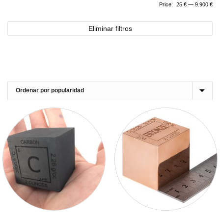
Price:
25 €
—
9.900 €
Eliminar filtros