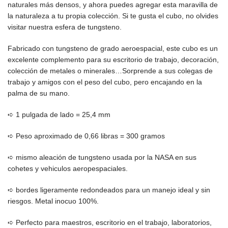
naturales más densos, y ahora puedes agregar esta maravilla de
la naturaleza a tu propia colección. Si te gusta el cubo, no olvides
visitar nuestra esfera de tungsteno.
Fabricado con tungsteno de grado aeroespacial, este cubo es un
excelente complemento para su escritorio de trabajo, decoración,
colección de metales o minerales…Sorprende a sus colegas de
trabajo y amigos con el peso del cubo, pero encajando en la
palma de su mano.
➪ 1 pulgada de lado = 25,4 mm
➪ Peso aproximado de 0,66 libras = 300 gramos
➪ mismo aleación de tungsteno usada por la NASA en sus
cohetes y vehiculos aeropespaciales.
➪ bordes ligeramente redondeados para un manejo ideal y sin
riesgos. Metal inocuo 100%.
➪ Perfecto para maestros, escritorio en el trabajo, laboratorios,