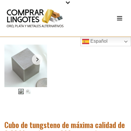
Español
Cubo de tungsteno de máxima calidad de