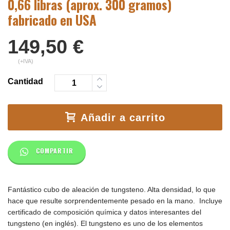
0,66 libras (aprox. 300 gramos)
fabricado en USA
149,50
€
(+IVA)
Cantidad
Añadir a carrito
COMPARTIR
Fantástico cubo de aleación de tungsteno. Alta densidad, lo que
hace que resulte sorprendentemente pesado en la mano. Incluye
certificado de composición química y datos interesantes del
tungsteno (en inglés). El tungsteno es uno de los elementos