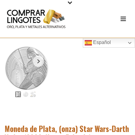
Español
Moneda de Plata, (onza) Star Wars-Darth