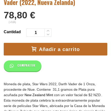
Vader (2022, Nueva Zelanda)
78,80
€
(+IVA)
Cantidad
Añadir a carrito
COMPARTIR
Moneda de plata, Star Wars 2022, Darth Vader de 1 Onza,
procedente de Niue. Contiene 31,1 gramos de Plata pura
acuñada por
New Zealand Mint
con un valor facial de $2 NZD.
Esta moneda de plata celebra la extraordinariamente popular
serie de películas Star Wars, abricada por la Casa de la Moneda