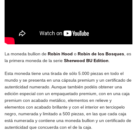
La moneda bullion de
Robin Hood
o
Robin de los Bosques
, es
la primera moneda de la serie
Sherwood BU Edition
.
Esta moneda tiene una tirada de sólo 5.000 piezas en todo el
mundo y se presenta en una cápsula premium y un certificado de
autenticidad numerado. Aunque también podéis obtener una
edición especial con un empaquetado premium, con en una caja
premium con acabado metálico, elementos en relieve y
elementos con acabado brillante y con el interior en terciopelo
negro, numerada y limitado a 500 piezas, en las que cada caja
está numerada y contiene una moneda bullion y un certificado de
autenticidad que concuerda con el de la caja.