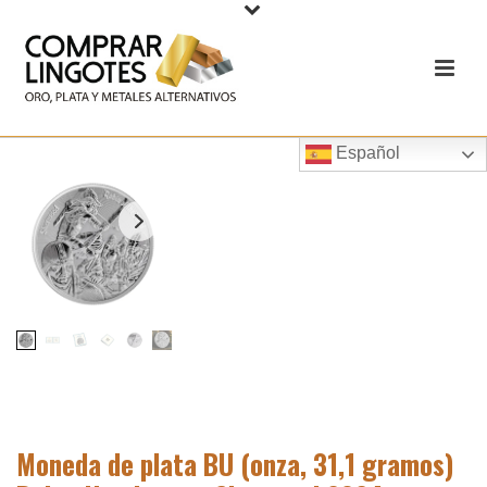
Español
Moneda de plata BU (onza, 31,1 gramos)