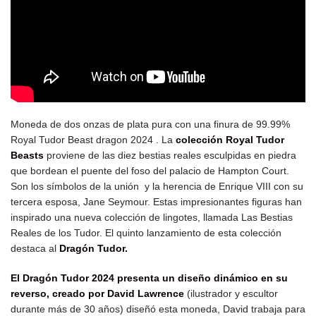
Moneda de dos onzas de plata pura con una finura de 99.99%
Royal Tudor Beast dragon 2024 . La
colección Royal Tudor
Beasts
proviene de las diez bestias reales esculpidas en piedra
que bordean el puente del foso del palacio de Hampton Court.
Son los símbolos de la unión y la herencia de Enrique VIII con su
tercera esposa, Jane Seymour. Estas impresionantes figuras han
inspirado una nueva colección de lingotes, llamada Las Bestias
Reales de los Tudor. El quinto lanzamiento de esta colección
destaca al
Dragón Tudor.
El Dragón Tudor 2024 presenta un diseño dinámico en su
reverso, creado por David Lawrence
(ilustrador y escultor
durante más de 30 años) diseñó esta moneda, David trabaja para