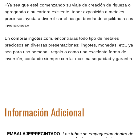
«Ya sea que esté comenzando su viaje de creación de riqueza o
agregando a su cartera existente, tener exposición a metales
preciosos ayuda a diversificar el riesgo, brindando equilibrio a sus
inversiones»
En
comprarlingotes.com
, encontrarás todo tipo de metales
preciosos en diversas presentaciones; lingotes, monedas, etc., ya
sea para uso personal, regalo o como una excelente forma de
inversión, contando siempre con la máxima seguridad y garantía.
Información Adicional
EMBALAJE/PRECINTADO
Los tubos se empaquetan dentro de