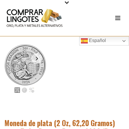
Español
Moneda de plata (2 Oz, 62,20 Gramos)