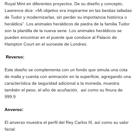
Royal Mint en diferentes proyectos. De su diseño y concepto,
Lawrence dice: «Mi objetivo era inspirarme en las bestias talladas
de Tudor y modernizarlas, sin perder su importancia histórica o
heráldica”.
Los animales heráldicos de piedra de la familia Tudor
son la plantilla de la nueva serie. Los animales heráldicos se
pueden encontrar en el puente que conduce al Palacio de
Hampton Court en el suroeste de Londres.
Reverso:
Este diseño se complementa con un fondo que simula una cota
de malla y cuenta con animación en la superficie, agregando una
característica de seguridad adicional a la moneda,
muestra
también el peso, el año de acuñación, así como su finura de
999.9
Anverso:
El anverso muestra el perfil del Rey Carlos III, así como su valor
facial.