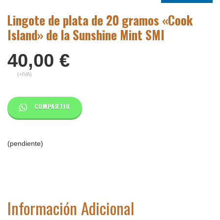
Lingote de plata de 20 gramos «Cook
Island» de la Sunshine Mint SMI
40,00
€
(+IVA)
COMPARTIR
(pendiente)
Información Adicional