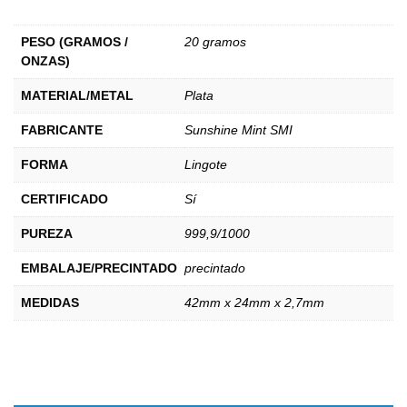
PESO (GRAMOS /
20 gramos
ONZAS)
MATERIAL/METAL
Plata
FABRICANTE
Sunshine Mint SMI
FORMA
Lingote
CERTIFICADO
Sí
PUREZA
999,9/1000
EMBALAJE/PRECINTADO
precintado
MEDIDAS
42mm x 24mm x 2,7mm