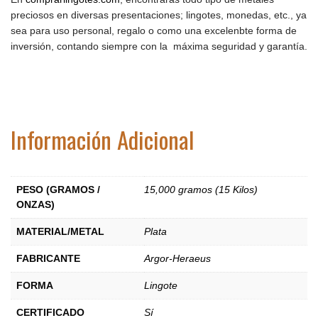
preciosos en diversas presentaciones; lingotes, monedas, etc., ya
sea para uso personal, regalo o como una excelenbte forma de
inversión, contando siempre con la máxima seguridad y garantía.
Información Adicional
PESO (GRAMOS /
15,000 gramos (15 Kilos)
ONZAS)
MATERIAL/METAL
Plata
FABRICANTE
Argor-Heraeus
FORMA
Lingote
CERTIFICADO
Sí