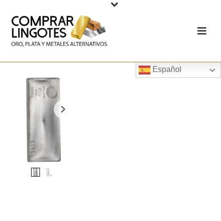
Español