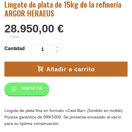
Lingote de plata de 15kg de la refinería
ARGOR HERAEUS
28.950,00
€
(+IVA)
Cantidad
Añadir a carrito
COMPARTIR
Lingote de plata fina en formato «Cast Bar» (fundido en molde).
Pureza garantiza de 999/1000. Se presenta envasado al vacío
para su óptima conservación.