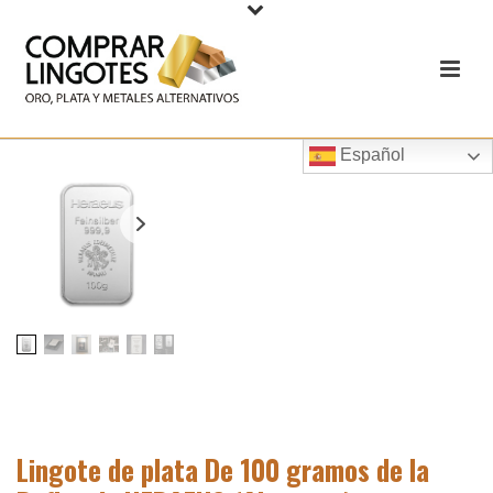
Español
Lingote de plata De 100 gramos de la