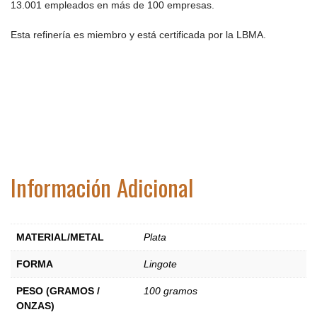
13.001 empleados en más de 100 empresas.
Esta refinería es miembro y está certificada por la LBMA.
Información Adicional
MATERIAL/METAL
Plata
FORMA
Lingote
PESO (GRAMOS /
100 gramos
ONZAS)