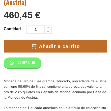
(Austria)
460,45
€
Cantidad
Añadir a carrito
COMPARTIR
Moneda de Oro de 3,44 gramos, 1ducado, procedente de Austria,
contiene 98.60% de fineza, contiene una pureza equivalente a
oro de 23¾ quilates en Cápsula de fábrica, acuñada por Casa de
la Moneda de Austria.
La moneda de 1 ducado austríaca es un artículo de coleccionista