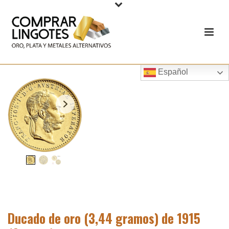
Español
Ducado de oro (3,44 gramos) de 1915