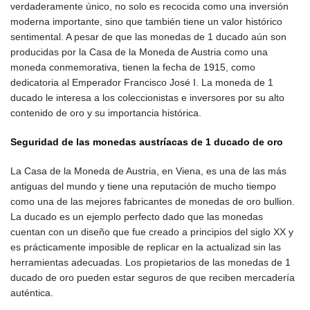
verdaderamente único, no solo es recocida como una inversión
moderna importante, sino que también tiene un valor histórico
sentimental. A pesar de que las monedas de 1 ducado aún son
producidas por la Casa de la Moneda de Austria como una
moneda conmemorativa, tienen la fecha de 1915, como
dedicatoria al Emperador Francisco José I. La moneda de 1
ducado le interesa a los coleccionistas e inversores por su alto
contenido de oro y su importancia histórica.
Seguridad de las monedas austríacas de 1 ducado de oro
La Casa de la Moneda de Austria, en Viena, es una de las más
antiguas del mundo y tiene una reputación de mucho tiempo
como una de las mejores fabricantes de monedas de oro bullion.
La ducado es un ejemplo perfecto dado que las monedas
cuentan con un diseño que fue creado a principios del siglo XX y
es prácticamente imposible de replicar en la actualizad sin las
herramientas adecuadas. Los propietarios de las monedas de 1
ducado de oro pueden estar seguros de que reciben mercadería
auténtica.