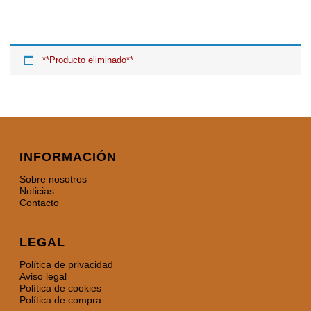
**Producto eliminado**
INFORMACIÓN
Sobre nosotros
Noticias
Contacto
LEGAL
Política de privacidad
Aviso legal
Política de cookies
Política de compra