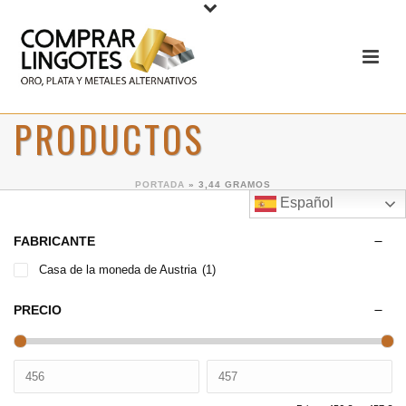
PRODUCTOS
PORTADA
»
3,44 GRAMOS
Español
FABRICANTE
Casa de la moneda de Austria
(1)
PRECIO