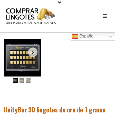
Español
UnityBar 30 lingotes de oro de 1 gramo