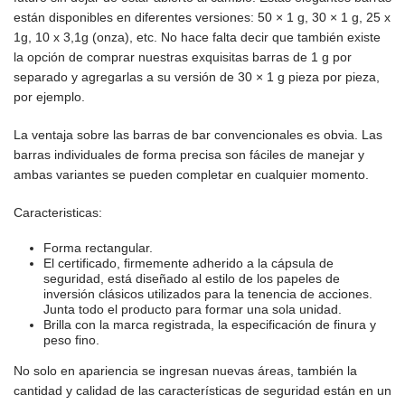
están disponibles en diferentes versiones: 50 × 1 g, 30 × 1 g, 25 x
1g, 10 x 3,1g (onza), etc. No hace falta decir que también existe
la opción de comprar nuestras exquisitas barras de 1 g por
separado y agregarlas a su versión de 30 × 1 g pieza por pieza,
por ejemplo.
La ventaja sobre las barras de bar convencionales es obvia. Las
barras individuales de forma precisa son fáciles de manejar y
ambas variantes se pueden completar en cualquier momento.
Caracteristicas:
Forma rectangular.
El certificado, firmemente adherido a la cápsula de
seguridad, está diseñado al estilo de los papeles de
inversión clásicos utilizados para la tenencia de acciones.
Junta todo el producto para formar una sola unidad.
Brilla con la marca registrada, la especificación de finura y
peso fino.
No solo en apariencia se ingresan nuevas áreas, también la
cantidad y calidad de las características de seguridad están en un