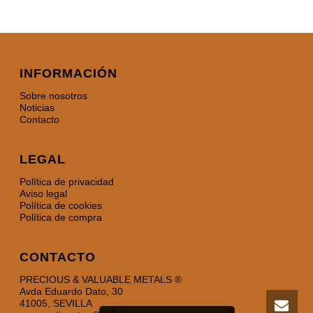
INFORMACIÓN
Sobre nosotros
Noticias
Contacto
LEGAL
Política de privacidad
Aviso legal
Política de cookies
Política de compra
CONTACTO
PRECIOUS & VALUABLE METALS ®
Avda Eduardo Dato, 30
41005, SEVILLA