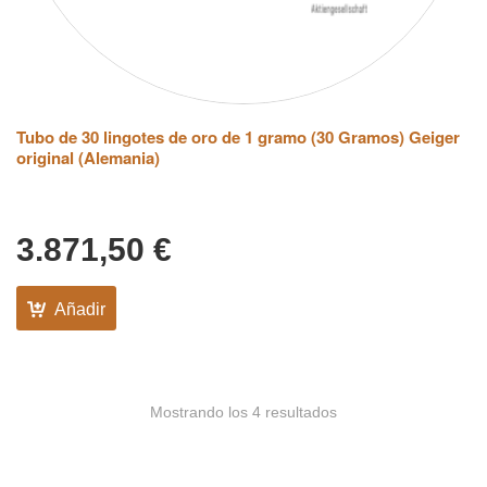
Tubo de 30 lingotes de oro de 1 gramo (30 Gramos) Geiger
original (Alemania)
3.871,50
€
Añadir
Mostrando los 4 resultados