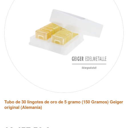
Tubo de 30 lingotes de oro de 5 gramo (150 Gramos) Geiger
original (Alemania)