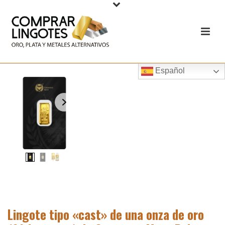
Español
Lingote tipo «cast» de una onza de oro