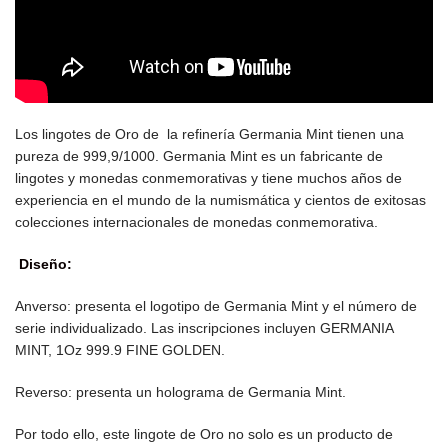
Los lingotes de Oro de la refinería Germania Mint
tienen una
pureza de 999,9/1000.
Germania Mint es un fabricante de
lingotes y monedas conmemorativas y tiene muchos años de
experiencia en el mundo de la numismática y cientos de exitosas
colecciones internacionales de monedas conmemorativa
.
Diseño:
Anverso: presenta el logotipo de Germania Mint y el número de
serie individualizado. Las inscripciones incluyen GERMANIA
MINT, 1Oz 999.9 FINE GOLDEN.
Reverso: presenta un holograma de Germania Mint.
Por todo ello, este lingote de Oro no solo es un producto de