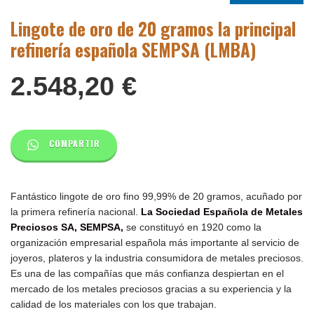
Lingote de oro de 20 gramos la principal
refinería española SEMPSA (LMBA)
2.548,20
€
COMPARTIR
Fantástico lingote de oro fino 99,99% de 20 gramos, acuñado por
la primera refinería nacional.
La Sociedad Española de Metales
Preciosos SA, SEMPSA,
se constituyó en 1920 como la
organización empresarial española más importante al servicio de
joyeros, plateros y la industria consumidora de metales preciosos.
Es una de las compañías que más confianza despiertan en el
mercado de los metales preciosos gracias a su experiencia y la
calidad de los materiales con los que trabajan.