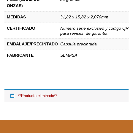
ONZAS)
MEDIDAS
31,82 x 15,82 x 2,070mm
CERTIFICADO
Número serie exclusivo y código QR
para revisión de garantía
EMBALAJE/PRECINTADO
Cápsula precintada
FABRICANTE
SEMPSA
**Producto eliminado**