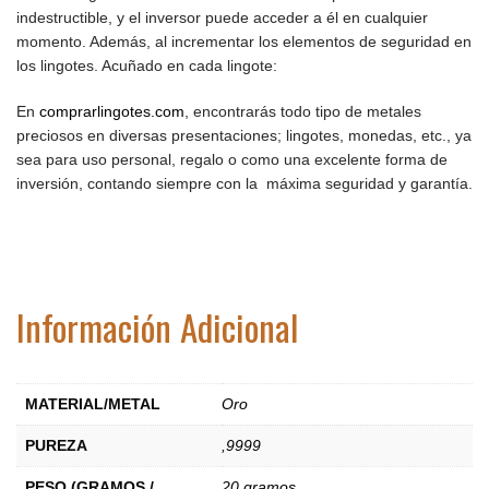
indestructible, y el inversor puede acceder a él en cualquier
momento. Además, al incrementar los elementos de seguridad en
los lingotes. Acuñado en cada lingote:
En
comprarlingotes.com
, encontrarás todo tipo de metales
preciosos en diversas presentaciones; lingotes, monedas, etc., ya
sea para uso personal, regalo o como una excelente forma de
inversión, contando siempre con la máxima seguridad y garantía.
Información Adicional
MATERIAL/METAL
Oro
PUREZA
,9999
PESO (GRAMOS /
20 gramos