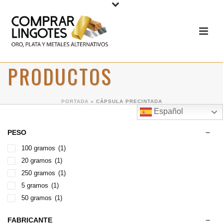
PRODUCTOS
PORTADA
»
CÁPSULA PRECINTADA
Español
PESO
100 gramos
(1)
20 gramos
(1)
250 gramos
(1)
5 gramos
(1)
50 gramos
(1)
FABRICANTE