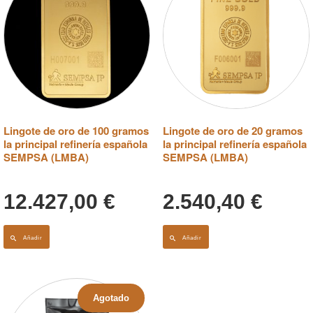
Lingote de oro de 100 gramos
Lingote de oro de 20 gramos
la principal refinería española
la principal refinería española
SEMPSA (LMBA)
SEMPSA (LMBA)
12.427,00
€
2.540,40
€
Añadir
Añadir
Agotado