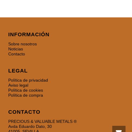
INFORMACIÓN
Sobre nosotros
Noticias
Contacto
LEGAL
Política de privacidad
Aviso legal
Política de cookies
Política de compra
CONTACTO
PRECIOUS & VALUABLE METALS ®
Avda Eduardo Dato, 30
41005, SEVILLA