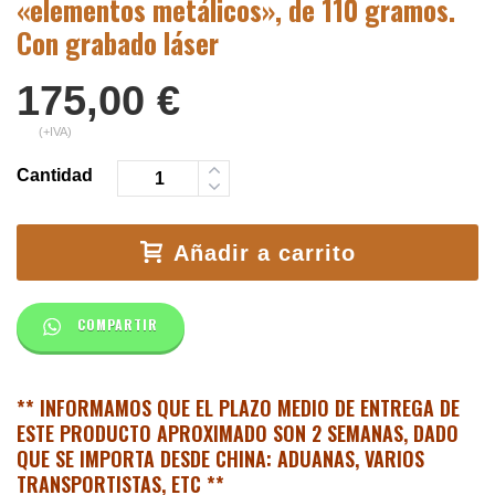
«elementos metálicos», de 110 gramos.
Con grabado láser
175,00
€
(+IVA)
Cantidad
Añadir a carrito
COMPARTIR
** INFORMAMOS QUE EL PLAZO MEDIO DE ENTREGA DE
ESTE PRODUCTO APROXIMADO SON 2 SEMANAS, DADO
QUE SE IMPORTA DESDE CHINA: ADUANAS, VARIOS
TRANSPORTISTAS, ETC **