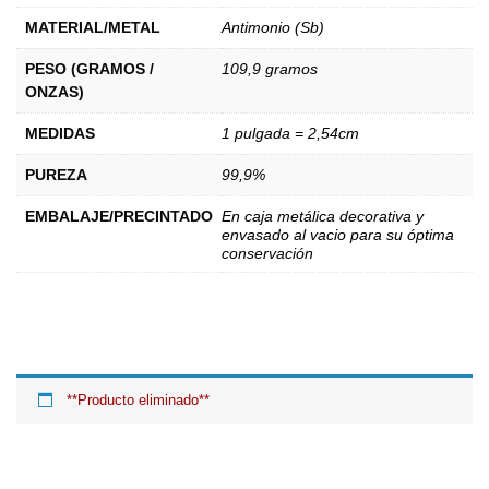
MATERIAL/METAL
Antimonio (Sb)
PESO (GRAMOS /
109,9 gramos
ONZAS)
MEDIDAS
1 pulgada = 2,54cm
PUREZA
99,9%
EMBALAJE/PRECINTADO
En caja metálica decorativa y
envasado al vacio para su óptima
conservación
**Producto eliminado**