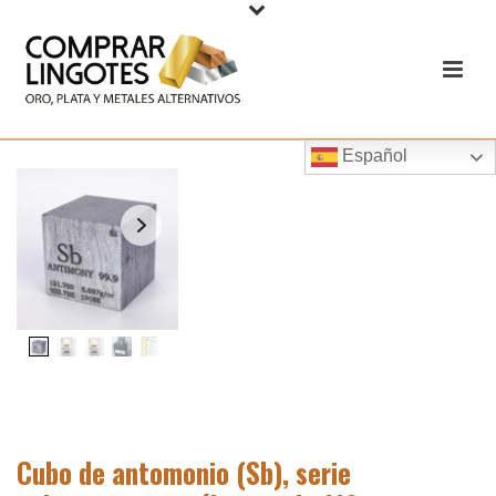
Español
Cubo de antomonio (Sb), serie