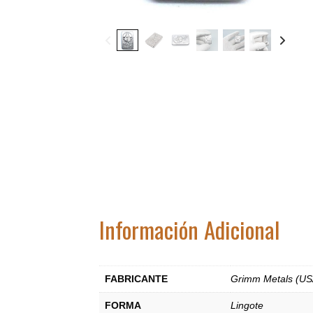
Información Adicional
FABRICANTE
Grimm Metals (US
FORMA
Lingote