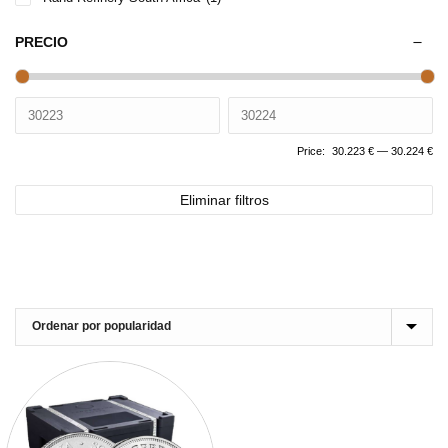
PRECIO
Price:
30.223 €
—
30.224 €
Eliminar filtros