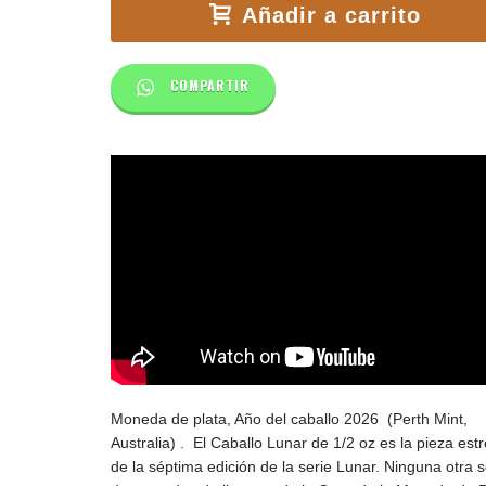
Añadir a carrito
COMPARTIR
Moneda de plata, Año del caballo 2026 (Perth Mint,
Australia) . E
l Caballo Lunar de 1/2 oz es la pieza estr
de la séptima edición de la serie Lunar.
Ninguna otra s