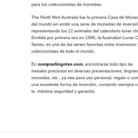
para los coleccionistas de monedas.
The Perth Mint Australia fue la primera Casa de Mone
del mundo en emitir una serie de monedas de inversi
representando los 12 animales del calendario lunar ch
Emitida por primera vez en 1996, la Australian Lunar 
Series, es una de las series favoritas entre inversores 
coleccionistas de todo el mundo.
En
comprarlingotes.com
,
encontrarás todo tipo de
metales preciosos en diversas presentaciones; lingote
monedas, etc., ya sea para uso personal, regalo o co
una excelente forma de inversión, contando siempre 
la máxima seguridad y garantía.