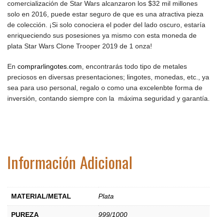
comercialización de Star Wars alcanzaron los $32 mil millones
solo en 2016, puede estar seguro de que es una atractiva pieza
de colección. ¡Si solo conociera el poder del lado oscuro, estaría
enriqueciendo sus posesiones ya mismo con esta moneda de
plata Star Wars Clone Trooper 2019 de 1 onza!
En
comprarlingotes.com
, encontrarás todo tipo de metales
preciosos en diversas presentaciones; lingotes, monedas, etc., ya
sea para uso personal, regalo o como una excelenbte forma de
inversión, contando siempre con la máxima seguridad y garantía.
Información Adicional
MATERIAL/METAL
Plata
PUREZA
999/1000