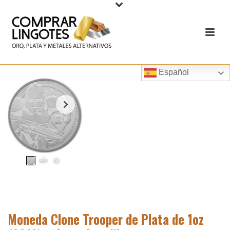
Español
Moneda Clone Trooper de Plata de 1oz