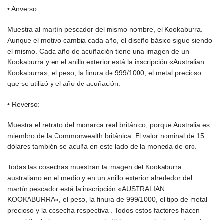
• Anverso:
Muestra al martín pescador del mismo nombre, el Kookaburra.
Aunque el motivo cambia cada año, el diseño básico sigue siendo
el mismo. Cada año de acuñación tiene una imagen de un
Kookaburra y en el anillo exterior está la inscripción «Australian
Kookaburra», el peso, la finura de 999/1000, el metal precioso
que se utilizó y el año de acuñación.
• Reverso:
Muestra el retrato del monarca real británico, porque Australia es
miembro de la Commonwealth británica. El valor nominal de 15
dólares también se acuña en este lado de la moneda de oro.
Todas las cosechas muestran la imagen del Kookaburra
australiano en el medio y en un anillo exterior alrededor del
martín pescador está la inscripción «AUSTRALIAN
KOOKABURRA», el peso, la finura de 999/1000, el tipo de metal
precioso y la cosecha respectiva . Todos estos factores hacen