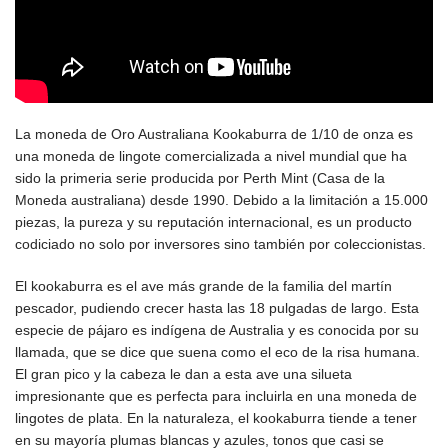
La moneda de Oro Australiana Kookaburra de 1/10 de onza es
una moneda de lingote comercializada a nivel mundial que ha
sido la primeria serie producida por Perth Mint (Casa de la
Moneda australiana) desde 1990. Debido a la limitación a 15.000
piezas, la pureza y su reputación internacional, es un producto
codiciado no solo por inversores sino también por coleccionistas.
El kookaburra es el ave más grande de la familia del martín
pescador, pudiendo crecer hasta las 18 pulgadas de largo.
Esta
especie de pájaro es indígena de Australia y es conocida por su
llamada, que se dice que suena como el eco de la risa humana.
El gran pico y la cabeza le dan a esta ave una silueta
impresionante que es perfecta para incluirla en una moneda de
lingotes de plata. En la naturaleza, el kookaburra tiende a tener
en su mayoría plumas blancas y azules, tonos que casi se