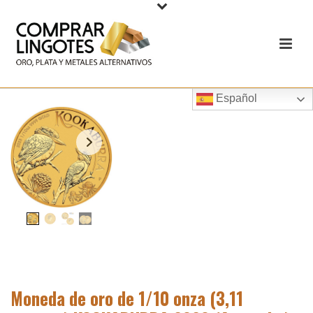
Español
Moneda de oro de 1/10 onza (3,11