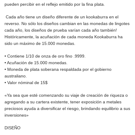
pueden percibir en el reflejo emitido por la fina plata.
Cada año tiene un diseño diferente de un kookaburra en el
reverso.
No sólo los diseños cambian en las monedas de lingotes
cada año, los diseños de prueba varían cada año también!
Históricamente, la acuñación de cada moneda Kookaburra ha
sido un máximo de 15.000 monedas.
• Contiene 1/10 de onza de oro fino .9999.
• Acuñación de 15.000 monedas.
• Moneda de plata soberana respaldada por el gobierno
australiano.
• Valor nóminal de 15$
«Ya sea que esté comenzando su viaje de creación de riqueza o
agregando a su cartera existente, tener exposición a metales
preciosos ayuda a diversificar el riesgo, brindando equilibrio a sus
inversiones»
DISEÑO