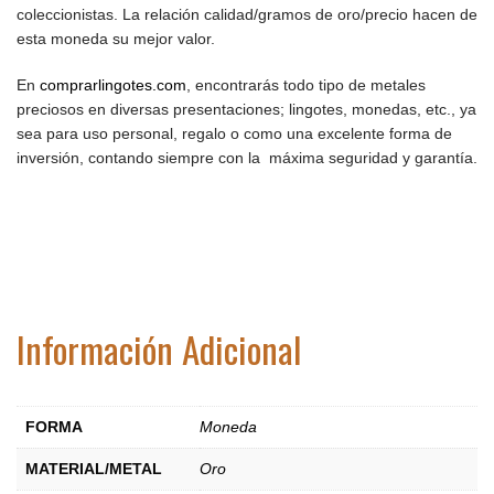
coleccionistas. La relación calidad/gramos de oro/precio hacen de
esta moneda su mejor valor.
En
comprarlingotes.com
, encontrarás todo tipo de metales
preciosos en diversas presentaciones; lingotes, monedas, etc., ya
sea para uso personal, regalo o como una excelente forma de
inversión, contando siempre con la máxima seguridad y garantía.
Información Adicional
FORMA
Moneda
MATERIAL/METAL
Oro