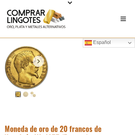
Español
Moneda de oro de 20 francos de