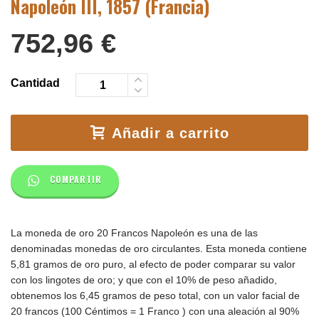
Napoleón III, 1857 (Francia)
752,96
€
Cantidad
Añadir a carrito
COMPARTIR
La moneda de oro 20 Francos Napoleón es una de las
denominadas monedas de oro circulantes. Esta moneda contiene
5,81 gramos de oro puro, al efecto de poder comparar su valor
con los lingotes de oro; y que con el 10% de peso añadido,
obtenemos los 6,45 gramos de peso total, con un valor facial de
20 francos (100 Céntimos = 1 Franco ) con una aleación al 90%