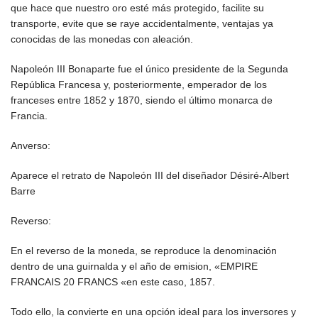
que hace que nuestro oro esté más protegido, facilite su
transporte, evite que se raye accidentalmente, ventajas ya
conocidas de las monedas con aleación.
Napoleón III Bonaparte fue el único presidente de la Segunda
República Francesa y, posteriormente, emperador de los
franceses entre 1852 y 1870, siendo el último monarca de
Francia.
Anverso:
Aparece el retrato de Napoleón III del diseñador Désiré-Albert
Barre
Reverso:
En el reverso de la moneda, se reproduce la denominación
dentro de una guirnalda y el año de emision, «EMPIRE
FRANCAIS 20 FRANCS «en este caso, 1857.
Todo ello, la convierte en una opción ideal para los inversores y