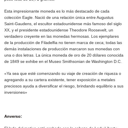
Esta impresionante moneda es lo más destacado de cada
colección Eagle. Nació de una relación única entre Augustus
Saint-Gaudens, el escultor estadounidense más famoso del siglo
XX, y el presidente estadounidense Theodore Roosevelt, un
verdadero creyente en las monedas hermosas. Los ejemplares
de la producción de Filadelfia no tienen marca de ceca; todas las
demás instalaciones de producción marcaron sus monedas con
una o dos letras. La única moneda de oro de 20 dólares conocida
de 1849 se exhibe en el Museo Smithsonian de Washington D.C.
«Ya sea que esté comenzando su viaje de creación de riqueza o
agregando a su cartera existente, tener exposición a metales
preciosos ayuda a diversificar el riesgo, brindando equilibrio a sus
inversiones»
Anverso: