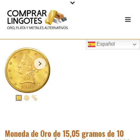
Español
Moneda de Oro de 15,05 gramos de 10