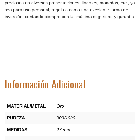
preciosos en diversas presentaciones; lingotes, monedas, etc., ya
sea para uso personal, regalo o como una excelente forma de
inversión, contando siempre con la máxima seguridad y garantía.
Información Adicional
MATERIAL/METAL
Oro
PUREZA
900/1000
MEDIDAS
27 mm