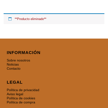
**Producto eliminado**
INFORMACIÓN
Sobre nosotros
Noticias
Contacto
LEGAL
Política de privacidad
Aviso legal
Política de cookies
Política de compra