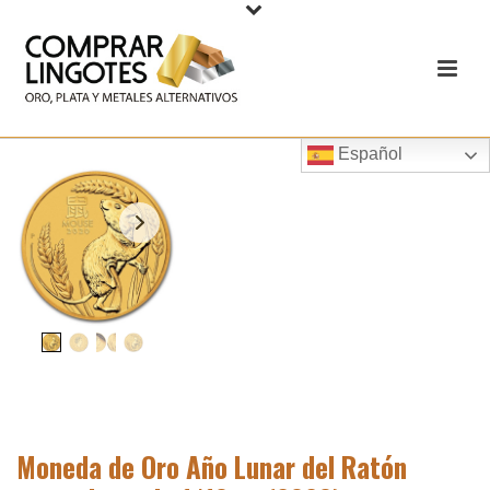
Español
Moneda de Oro Año Lunar del Ratón