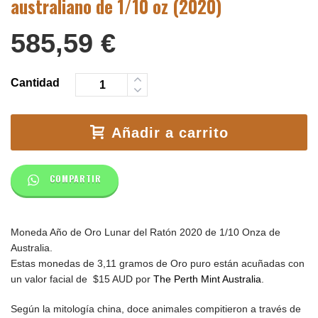
australiano de 1/10 oz (2020)
585,59
€
Cantidad
Añadir a carrito
COMPARTIR
Moneda Año de Oro Lunar del Ratón 2020 de 1/10 Onza de
Australia.
Estas monedas de 3,11 gramos de Oro puro están acuñadas con
un valor facial de $15 AUD por
The Perth Mint Australia
.
Según la mitología china, doce animales compitieron a través de