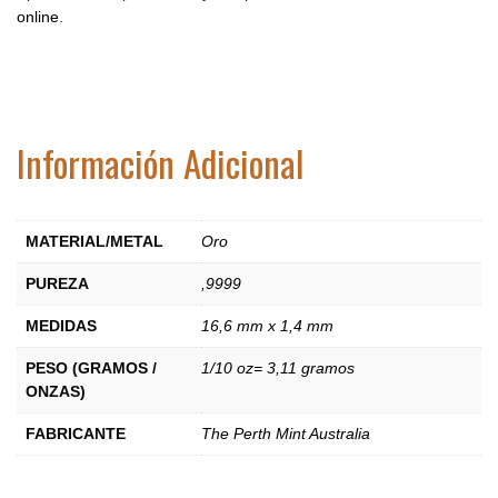
online
.
Información Adicional
MATERIAL/METAL
Oro
PUREZA
,9999
MEDIDAS
16,6 mm x 1,4 mm
PESO (GRAMOS /
1/10 oz= 3,11 gramos
ONZAS)
FABRICANTE
The Perth Mint Australia