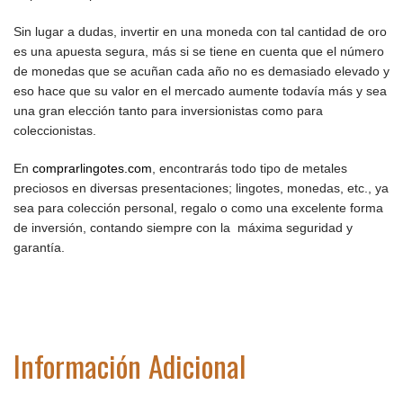
Sin lugar a dudas, invertir en una moneda con tal cantidad de oro
es una apuesta segura, más si se tiene en cuenta que el número
de monedas que se acuñan cada año no es demasiado elevado y
eso hace que su valor en el mercado aumente todavía más y sea
una gran elección tanto para inversionistas como para
coleccionistas.
En
comprarlingotes.com
, encontrarás todo tipo de metales
preciosos en diversas presentaciones; lingotes, monedas, etc., ya
sea para colección personal, regalo o como una excelente forma
de inversión, contando siempre con la máxima seguridad y
garantía.
Información Adicional