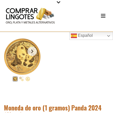
Español
Moneda de oro (1 gramos) Panda 2024