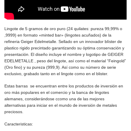
Lingote de 5 gramos de oro puro (24 quilates: pureza 99,99% o
,9999) en formato «minted bar» (lingotes acuñados) de la
refineria
Geiger Edelmetalle.
Sellado en un innovador blíster de
plastico rigido precintado garantizando su óptima conservación y
presentación. El diseño incluye el nombre y logotipo de GEIGER
EDELMETALLE , peso del lingote, así como el material “Feingold”
(Oro fino) y su pureza (999,9). Así como su número de serie
exclusivo, grabado tanto en el lingote como en el blister.
Estas barras se encuentran entre los productos de inversión en
oro más populares en el comercio y la banca de lingotes
alemanes, considerándose ccomo una de las mejores
alternativas para iniciar en el mundo de inversión de metales
preciosos.
Caracteristicas: