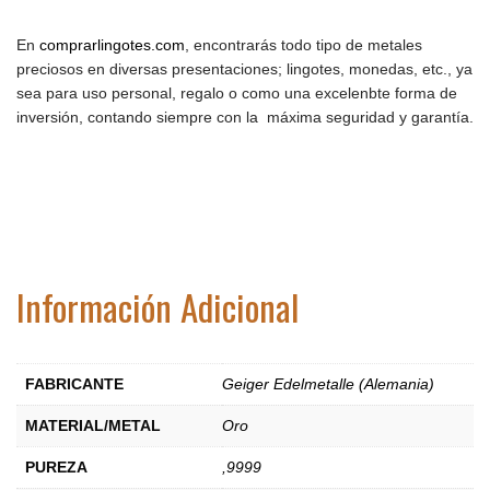
En
comprarlingotes.com
, encontrarás todo tipo de metales
preciosos en diversas presentaciones; lingotes, monedas, etc., ya
sea para uso personal, regalo o como una excelenbte forma de
inversión, contando siempre con la máxima seguridad y garantía.
Información Adicional
FABRICANTE
Geiger Edelmetalle (Alemania)
MATERIAL/METAL
Oro
PUREZA
,9999