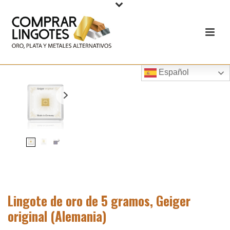
Español
Lingote de oro de 5 gramos, Geiger
original (Alemania)