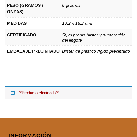
PESO (GRAMOS /
5 gramos
ONZAS)
MEDIDAS
18,2 x 18,2 mm
CERTIFICADO
Sí, el propio blister y numeración
del lingote
EMBALAJE/PRECINTADO
Blister de plástico rígido precintado
**Producto eliminado**
INFORMACIÓN