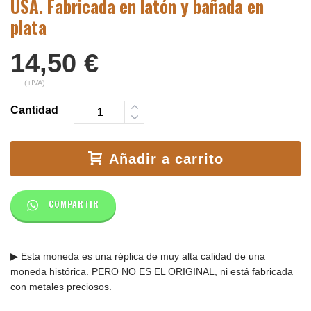
USA. Fabricada en latón y bañada en
plata
14,50
€
(+IVA)
Cantidad
Añadir a carrito
COMPARTIR
▶ Esta moneda es una réplica de muy alta calidad de una
moneda histórica. PERO NO ES EL ORIGINAL, ni está fabricada
con metales preciosos.