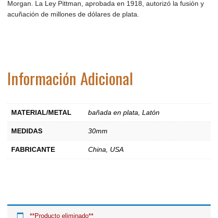
Morgan. La Ley Pittman, aprobada en 1918, autorizó la fusión y
acuñación de millones de dólares de plata.
Información Adicional
MATERIAL/METAL
bañada en plata
,
Latón
MEDIDAS
30mm
FABRICANTE
China
,
USA
**Producto eliminado**