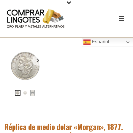
Español
Réplica de medio dolar «Morgan», 1877.