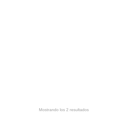
Mostrando los 2 resultados