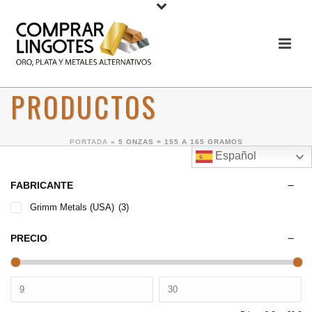
PRODUCTOS
PORTADA
»
5 ONZAS = 155 A 165 GRAMOS
Español
FABRICANTE
Grimm Metals (USA)
(3)
PRECIO