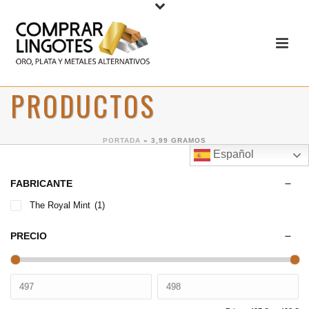
PRODUCTOS
PORTADA
»
3,99 GRAMOS
Español
FABRICANTE
The Royal Mint
(1)
PRECIO