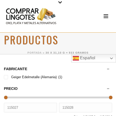
PRODUCTOS
PORTADA
»
30 X 31,10 G = 933 GRAMOS
Español
FABRICANTE
Geiger Edelmetalle (Alemania)
(1)
PRECIO