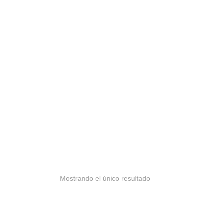
Mostrando el único resultado