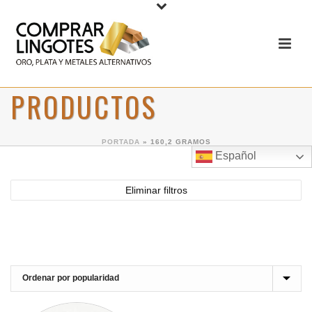
PRODUCTOS
PORTADA
»
160,2 GRAMOS
Español
Eliminar filtros