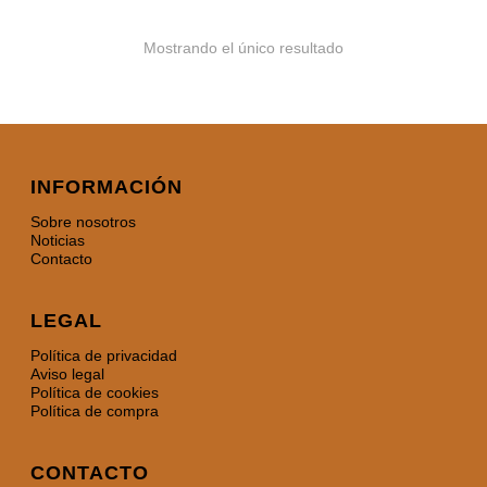
Mostrando el único resultado
INFORMACIÓN
Sobre nosotros
Noticias
Contacto
LEGAL
Política de privacidad
Aviso legal
Política de cookies
Política de compra
CONTACTO