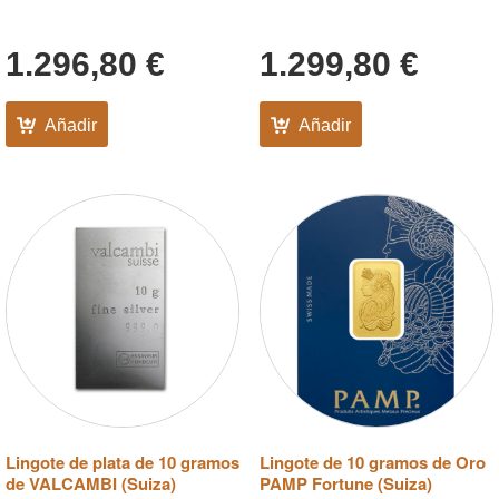
1.296,80
€
1.299,80
€
Añadir
Añadir
Lingote de plata de 10 gramos
Lingote de 10 gramos de Oro
de VALCAMBI (Suiza)
PAMP Fortune (Suiza)