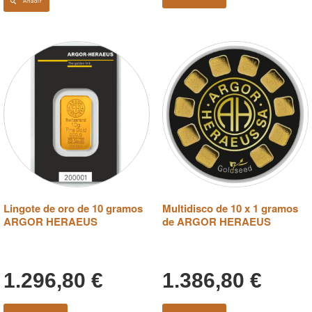
Añadir
Lingote de oro de 10 gramos
Multidisco de 10 x 1 gramos
ARGOR HERAEUS
de ARGOR HERAEUS
1.296,80
€
1.386,80
€