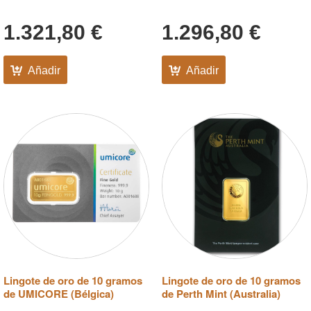
1.321,80
€
1.296,80
€
Añadir
Añadir
Lingote de oro de 10 gramos
Lingote de oro de 10 gramos
de UMICORE (Bélgica)
de Perth Mint (Australia)