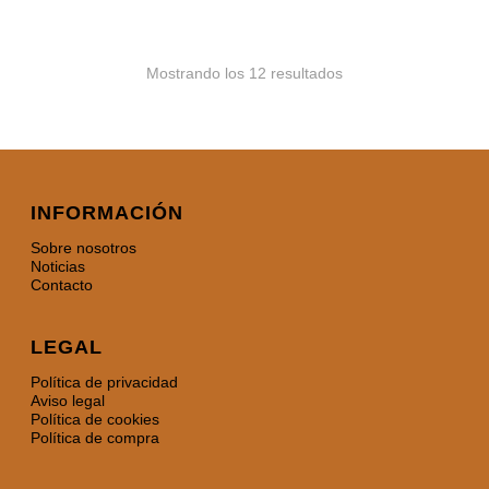
Mostrando los 12 resultados
INFORMACIÓN
Sobre nosotros
Noticias
Contacto
LEGAL
Política de privacidad
Aviso legal
Política de cookies
Política de compra