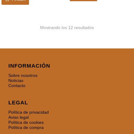
Mostrando los 12 resultados
INFORMACIÓN
Sobre nosotros
Noticias
Contacto
LEGAL
Política de privacidad
Aviso legal
Política de cookies
Política de compra